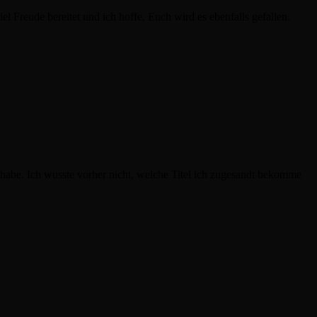
el Freude bereitet und ich hoffe, Euch wird es ebenfalls gefallen.
 habe. Ich wusste vorher nicht, welche Titel ich zugesandt bekomme