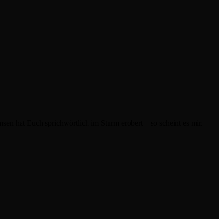
en hat Euch sprichwörtlich im Sturm erobert – so scheint es mir.