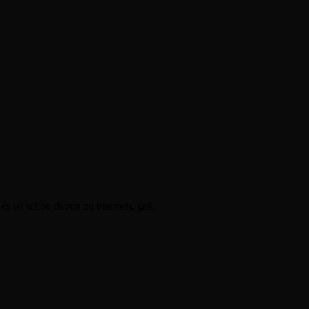
s ist schön davon zu träumen, gell.