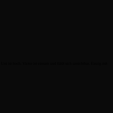
ni ist hoch. Victor ist einsam und fühlt sich unsichtbar. Einzig mit