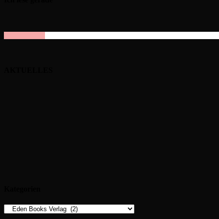
AKTUELLES
Kategorien
Kategorien