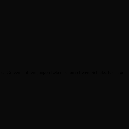
 Thea Graven in ihrem jungen Leben schon schwere Schicksalsschläge