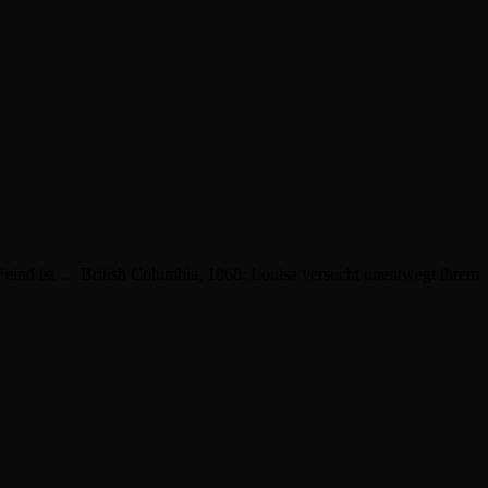
Feind ist … British Columbia, 1868: Louisa versucht unentwegt ihrem