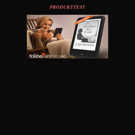
PRODUKTTEST