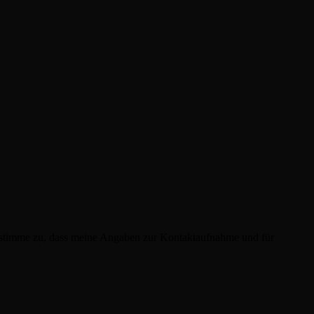
h stimme zu, dass meine Angaben zur Kontaktaufnahme und für