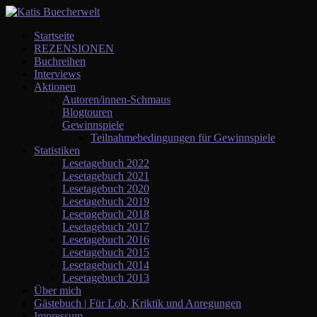
Startseite
REZENSIONEN
Buchreihen
Interviews
Aktionen
Autoren/innen-Schmaus
Blogtouren
Gewinnspiele
Teilnahmebedingungen für Gewinnspiele
Statistiken
Lesetagebuch 2022
Lesetagebuch 2021
Lesetagebuch 2020
Lesetagebuch 2019
Lesetagebuch 2018
Lesetagebuch 2017
Lesetagebuch 2016
Lesetagebuch 2015
Lesetagebuch 2014
Lesetagebuch 2013
Über mich
Gästebuch | Für Lob, Kriktik und Anregungen
Impressum