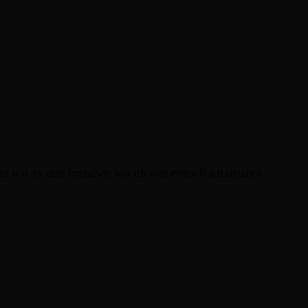
ust war da, aber irgendwie war ich vom ersten Buch ziemlich