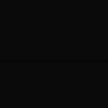
 2022. Der März lief nicht so gut, wie ich es erwartet habe. Die Lesel